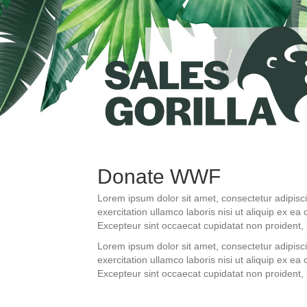
Donate WWF
Lorem ipsum dolor sit amet, consectetur adipisc
exercitation ullamco laboris nisi ut aliquip ex ea
Excepteur sint occaecat cupidatat non proident, s
Lorem ipsum dolor sit amet, consectetur adipisc
exercitation ullamco laboris nisi ut aliquip ex ea
Excepteur sint occaecat cupidatat non proident, s