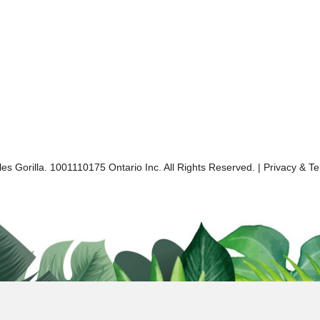
es Gorilla. 1001110175 Ontario Inc. All Rights Reserved. |
Privacy & T