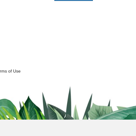
erms of Use