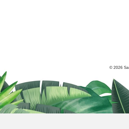
© 2026 Sal